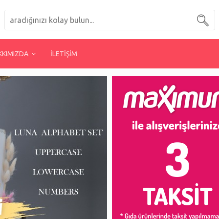
KKIMIZDA
İLETİŞİM