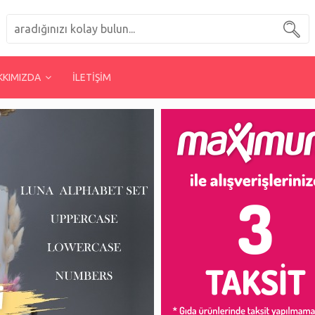
KKIMIZDA
İLETİŞİM