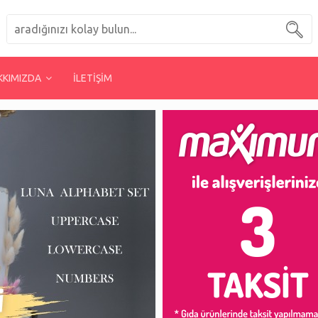
KKIMIZDA
İLETİŞİM