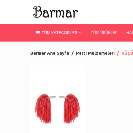
TÜM KATEGORILER
TÜM ÜRÜNLER
HA
Barmar Ana Sayfa
Parti Malzemeleri
KÜÇÜ