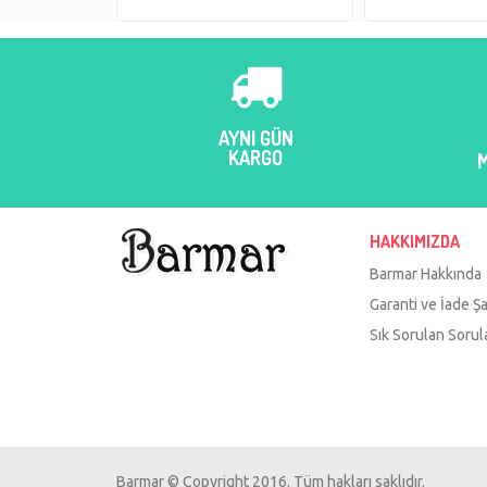
AYNI GÜN
KARGO
HAKKIMIZDA
Barmar Hakkında
Garanti ve İade Şa
Sık Sorulan Sorul
Barmar © Copyright 2016. Tüm hakları saklıdır.