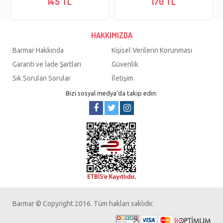
145 TL
170 TL
HAKKIMIZDA
Barmar Hakkında
Kişisel Verilerin Korunması
Garanti ve İade Şartları
Güvenlik
Sık Sorulan Sorular
İletişim
Bizi sosyal medya’da takip edin:
Barmar © Copyright 2016. Tüm hakları saklıdır.